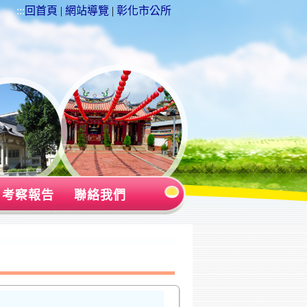
:::
回首頁
|
網站導覽
|
彰化市公所
考察報告
聯絡我們