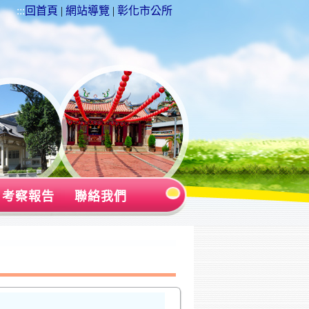
:::
回首頁
|
網站導覽
|
彰化市公所
考察報告
聯絡我們