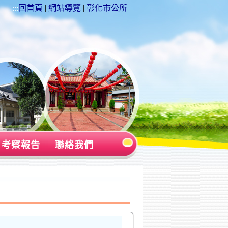
:::
回首頁
|
網站導覽
|
彰化市公所
考察報告
聯絡我們