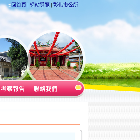
:::
回首頁
|
網站導覽
|
彰化市公所
考察報告
聯絡我們