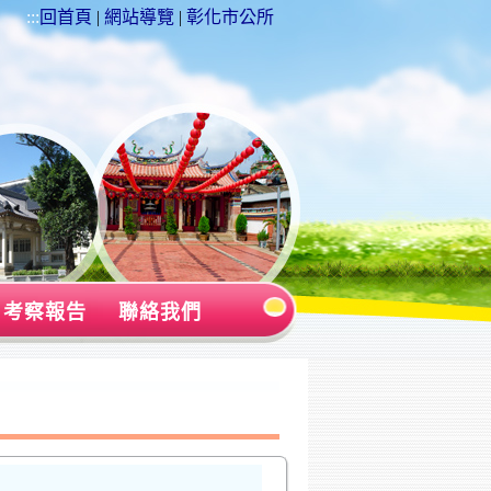
:::
回首頁
|
網站導覽
|
彰化市公所
考察報告
聯絡我們