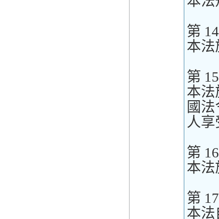
本法
第 1
本法
第 1
本法
國法
人享
第 1
本法
第 1
本法