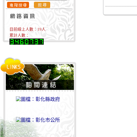
目前線上人數：
19
人
累計人數：