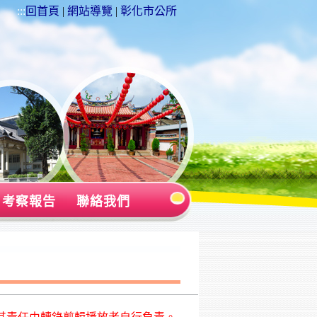
:::
回首頁
|
網站導覽
|
彰化市公所
考察報告
聯絡我們