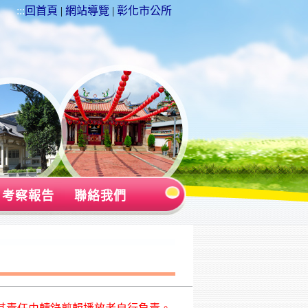
:::
回首頁
|
網站導覽
|
彰化市公所
考察報告
聯絡我們