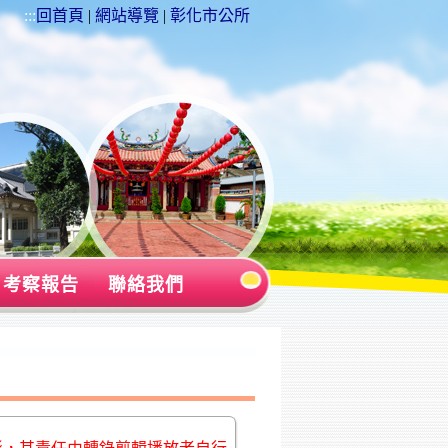
:::
回首頁
|
網站導覽
|
彰化市公所
考察報告
聯絡我們