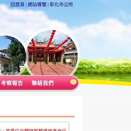
:::
回首頁
|
網站導覽
|
彰化市公所
考察報告
聯絡我們