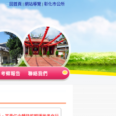
:::
回首頁
|
網站導覽
|
彰化市公所
考察報告
聯絡我們