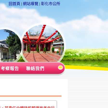
:::
回首頁
|
網站導覽
|
彰化市公所
考察報告
聯絡我們