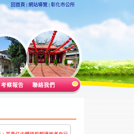
:::
回首頁
|
網站導覽
|
彰化市公所
考察報告
聯絡我們