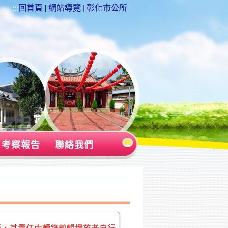
:::
回首頁
|
網站導覽
|
彰化市公所
考察報告
聯絡我們