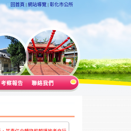
:::
回首頁
|
網站導覽
|
彰化市公所
考察報告
聯絡我們