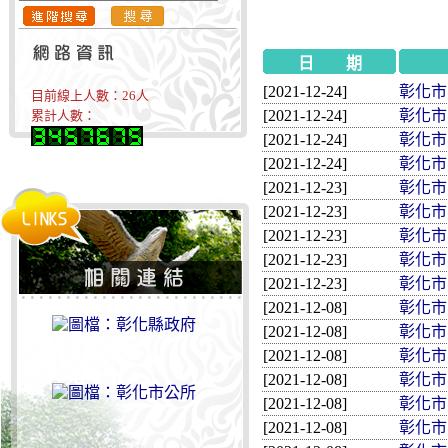
日 期
[2021-12-24]
彰化市民
目前線上人數：
26
人
[2021-12-24]
彰化市民
累計人數：
[2021-12-24]
彰化市民
[2021-12-24]
彰化市民
[2021-12-23]
彰化市民
[2021-12-23]
彰化市民
[2021-12-23]
彰化市民
[2021-12-23]
彰化市民
[2021-12-23]
彰化市
[2021-12-08]
彰化市民
[2021-12-08]
彰化市民
[2021-12-08]
彰化市民
[2021-12-08]
彰化市民
[2021-12-08]
彰化市民
[2021-12-08]
彰化市民