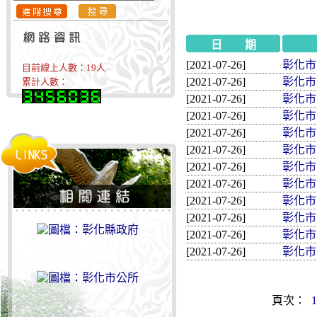
日 期
[2021-07-26]
彰化市民
目前線上人數：
19
人
[2021-07-26]
彰化市民
累計人數：
[2021-07-26]
彰化市民
[2021-07-26]
彰化市民
[2021-07-26]
彰化市民
[2021-07-26]
彰化市民
[2021-07-26]
彰化市民
[2021-07-26]
彰化市民
[2021-07-26]
彰化市民
[2021-07-26]
彰化市民
[2021-07-26]
彰化市民
[2021-07-26]
彰化市民
頁次：
1