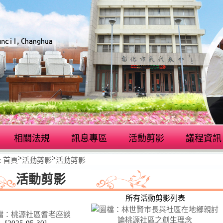
相關法規
訊息專區
活動剪影
議程資訊
>
>
:
首頁
活動剪影
活動剪影
活動剪影
所有活動剪影列表