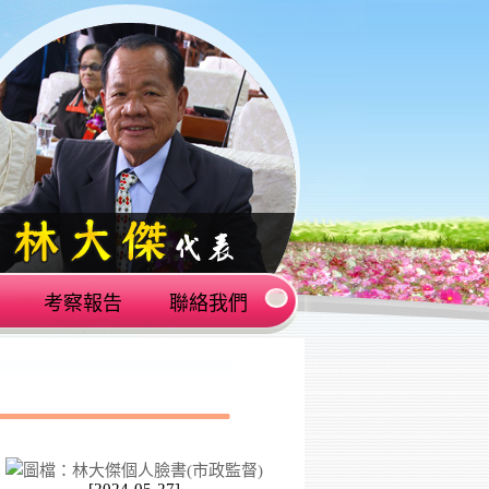
考察報告
聯絡我們