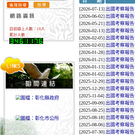
日 期
[2026-07-13]
出國考察報告書-
[2026-06-02]
出國考察報告書-
[2026-05-21]
出國考察報告書
目前線上人數：
18
人
[2026-02-13]
出國考察報告書-
累計人數：
[2026-02-05]
出國考察報告書-
[2026-02-03]
出國考察報告書-
[2026-01-28]
出國考察報告書-
[2026-01-21]
出國考察報告書-
[2026-01-13]
出國考察報告書-
[2026-01-02]
出國考察報告書-
[2025-12-29]
出國考察報告書-
[2025-12-29]
出國考察報告書-
[2025-11-04]
出國考察報告書-
[2025-09-09]
出國考察報告書-
[2025-08-25]
出國考察報告書-
[2025-08-18]
出國考察報告書-
[2025-08-06]
出國考察報告書-
[2025-07-30]
出國考察報告書-