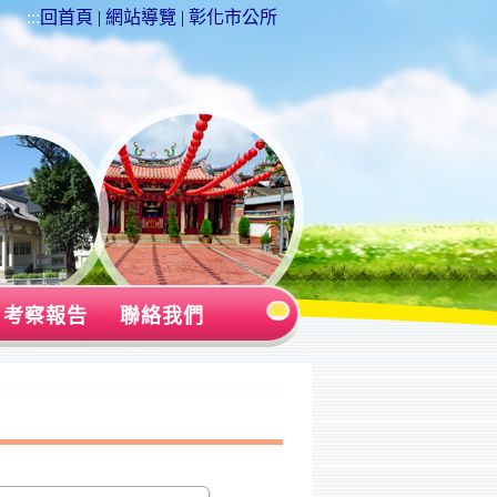
:::
回首頁
|
網站導覽
|
彰化市公所
考察報告
聯絡我們