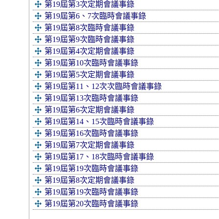
第19屆第3次定期會議事錄
第19屆第6、7次臨時會議事錄
第19屆第8次臨時會議事錄
第19屆第9次臨時會議事錄
第19屆第4次定期會議事錄
第19屆第10次臨時會議事錄
第19屆第5次定期會議事錄
第19屆第11、12次次臨時會議事錄
第19屆第13次臨時會議事錄
第19屆第6次定期會議事錄
第19屆第14、15次臨時會議事錄
第19屆第16次臨時會議事錄
第19屆第7次定期會議事錄
第19屆第17、18次臨時會議事錄
第19屆第19次臨時會議事錄
第19屆第8次定期會議事錄
第19屆第19次臨時會議事錄
第19屆第20次臨時會議事錄