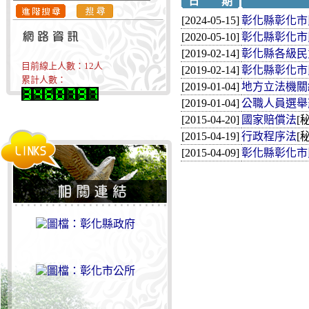
日 期
[2024-05-15]
彰化縣彰化市
[2020-05-10]
彰化縣彰化市
[2019-02-14]
彰化縣各級民
目前線上人數：
12
人
[2019-02-14]
彰化縣彰化市
累計人數：
[2019-01-04]
地方立法機關
[2019-01-04]
公職人員選舉
[2015-04-20]
國家賠償法
[
[2015-04-19]
行政程序法
[
[2015-04-09]
彰化縣彰化市