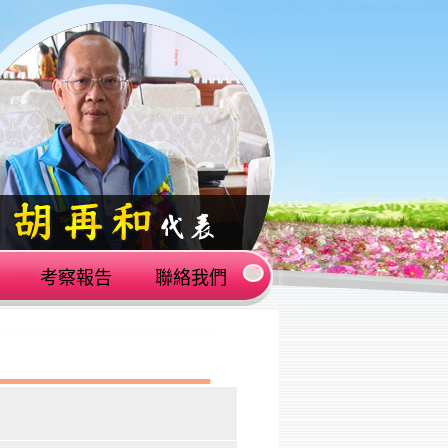
考察報告
聯絡我們