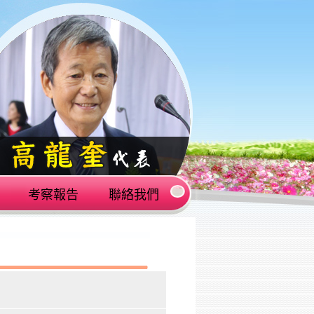
考察報告
聯絡我們