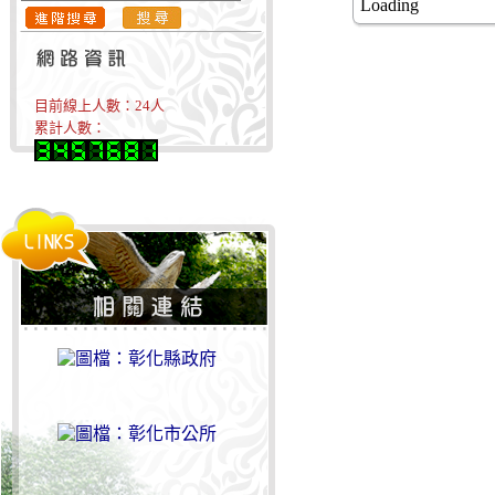
Loading
目前線上人數：
24
人
累計人數：