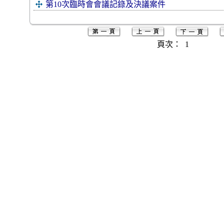
第10次臨時會會議記錄及決議案件
頁次：
1