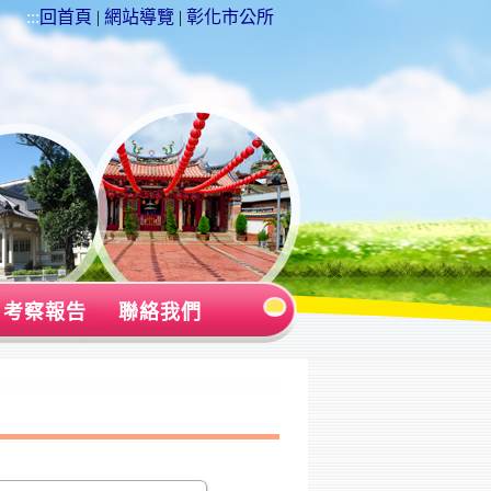
:::
回首頁
|
網站導覽
|
彰化市公所
考察報告
聯絡我們