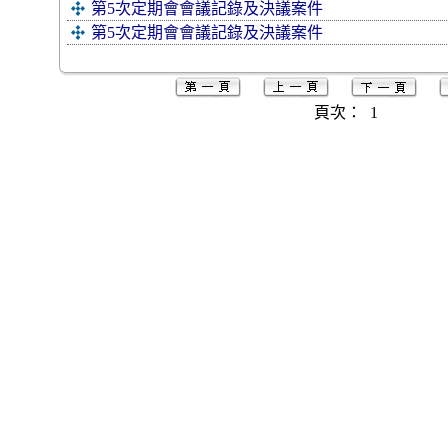
第5次定期會會議記錄及決議案件
第5次定期會會議記錄及決議案件
頁次：
1