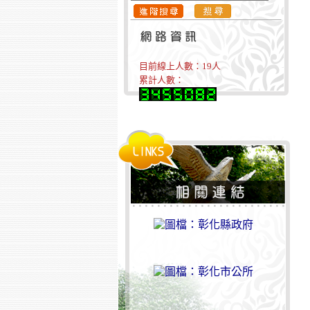
目前線上人數：
19
人
累計人數：