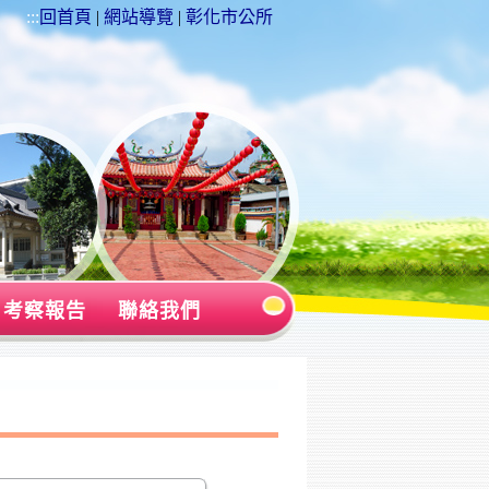
:::
回首頁
|
網站導覽
|
彰化市公所
考察報告
聯絡我們