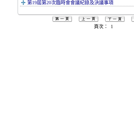
第19屆第20次臨時會會議紀錄及決議事項
頁次：
1