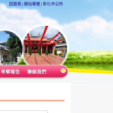
:::
回首頁
|
網站導覽
|
彰化市公所
考察報告
聯絡我們