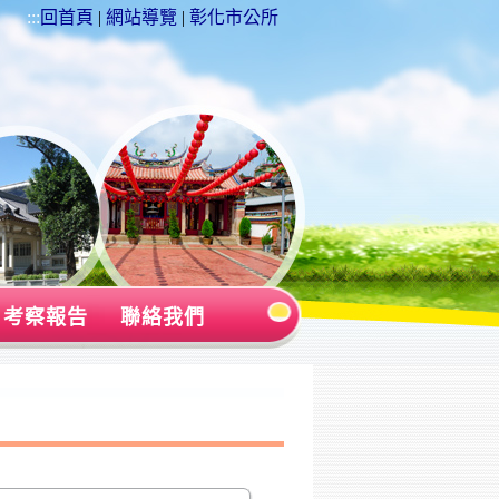
:::
回首頁
|
網站導覽
|
彰化市公所
考察報告
聯絡我們