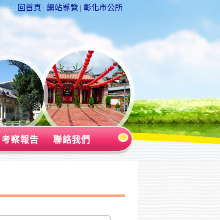
:::
回首頁
|
網站導覽
|
彰化市公所
考察報告
聯絡我們