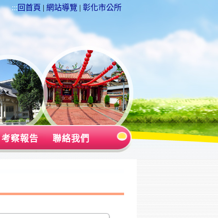
:::
回首頁
|
網站導覽
|
彰化市公所
考察報告
聯絡我們