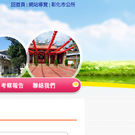
:::
回首頁
|
網站導覽
|
彰化市公所
考察報告
聯絡我們