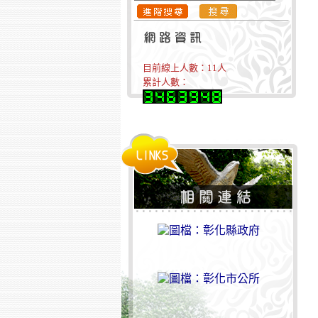
目前線上人數：
11
人
累計人數：