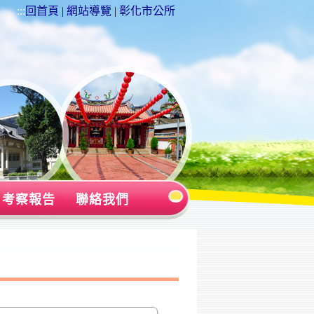
:::
回首頁
|
網站導覽
|
彰化市公所
考察報告
聯絡我們