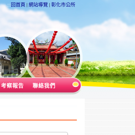
:::
回首頁
|
網站導覽
|
彰化市公所
考察報告
聯絡我們