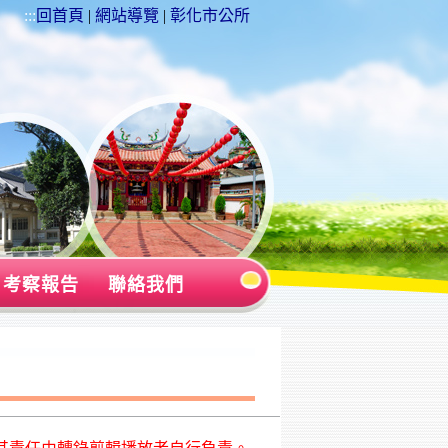
:::
回首頁
|
網站導覽
|
彰化市公所
考察報告
聯絡我們