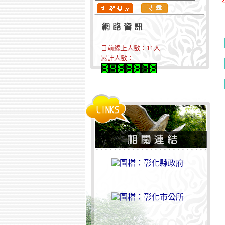
目前線上人數：
11
人
累計人數：