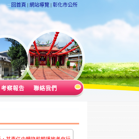
:::
回首頁
|
網站導覽
|
彰化市公所
考察報告
聯絡我們