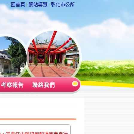
:::
回首頁
|
網站導覽
|
彰化市公所
考察報告
聯絡我們