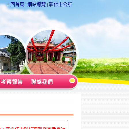
:::
回首頁
|
網站導覽
|
彰化市公所
考察報告
聯絡我們