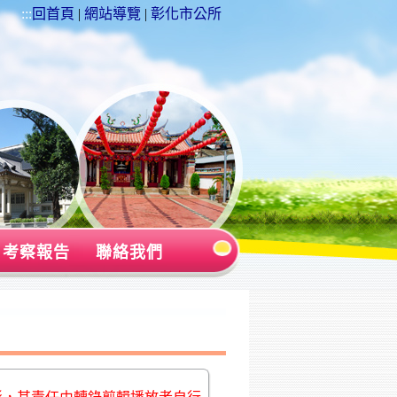
:::
回首頁
|
網站導覽
|
彰化市公所
考察報告
聯絡我們