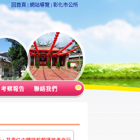
:::
回首頁
|
網站導覽
|
彰化市公所
考察報告
聯絡我們