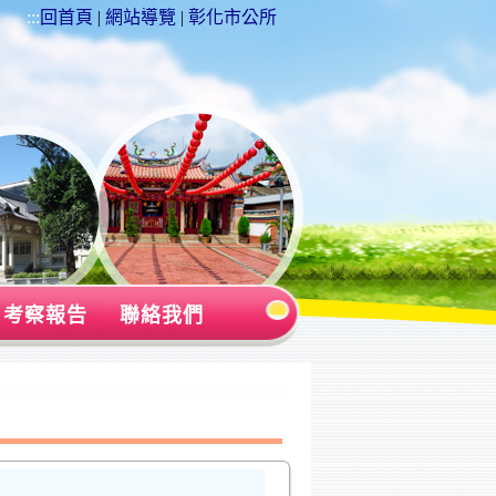
:::
回首頁
|
網站導覽
|
彰化市公所
考察報告
聯絡我們