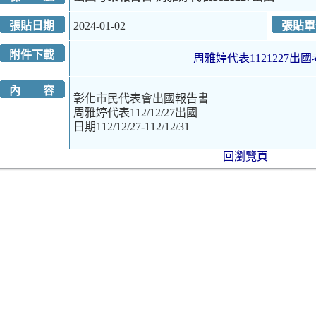
張貼日期
2024-01-02
張貼單
附件下載
周雅婷代表1121227出國
內 容
彰化市民代表會出國報告書
周雅婷代表112/12/27出國
日期112/12/27-112/12/31
回瀏覽頁