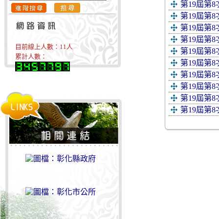
第19屆第
第19屆第
第19屆第
第19屆第
目前線上人數：
11
人
第19屆第
累計人數：
第19屆第
第19屆第8
第19屆第
第19屆第
第19屆第