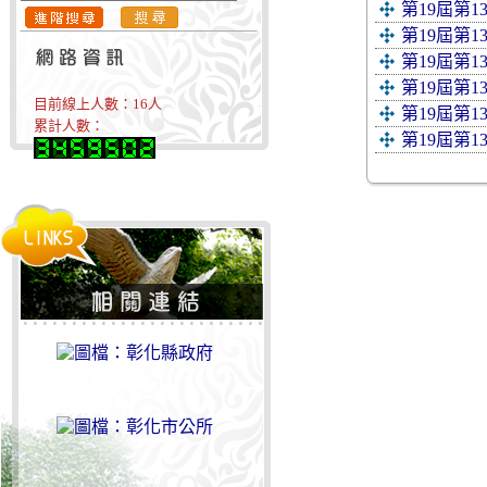
第19屆第
第19屆第
第19屆第
第19屆第
目前線上人數：
16
人
第19屆第
累計人數：
第19屆第