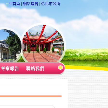
:::
回首頁
|
網站導覽
|
彰化市公所
考察報告
聯絡我們