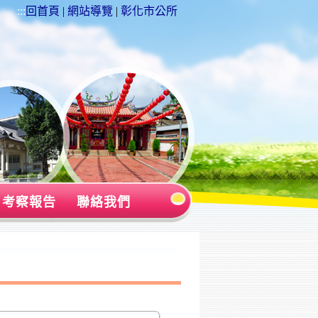
:::
回首頁
|
網站導覽
|
彰化市公所
考察報告
聯絡我們