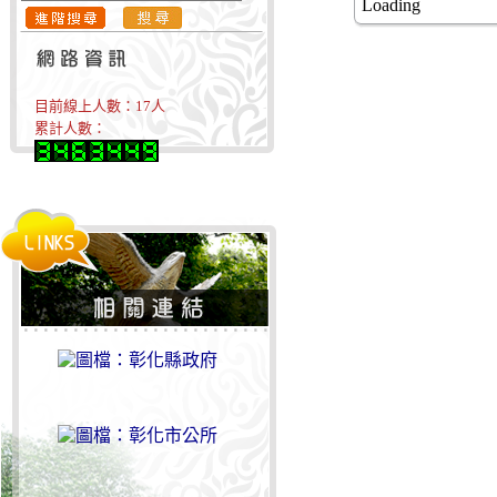
Loading
目前線上人數：
17
人
累計人數：