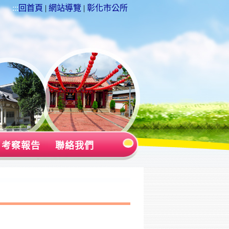
:::
回首頁
|
網站導覽
|
彰化市公所
考察報告
聯絡我們