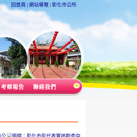
:::
回首頁
|
網站導覽
|
彰化市公所
考察報告
聯絡我們