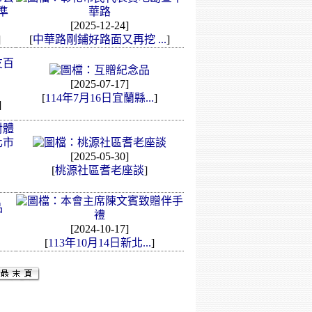
[2025-12-24]
]
[
中華路剛鋪好路面又再挖 ...
]
[2025-07-17]
[
114年7月16日宜蘭縣...
]
]
[2025-05-30]
[
桃源社區耆老座談
]
[2024-10-17]
[
113年10月14日新北...
]