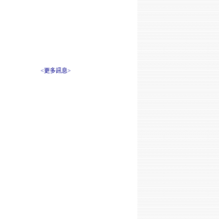
<更多訊息>