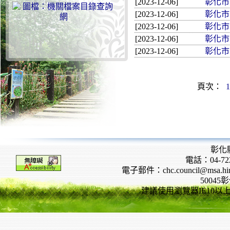
[2023-12-06]
彰化市民
[2023-12-06]
彰化市民
[2023-12-06]
彰化市民
[2023-12-06]
彰化市民
[2023-12-06]
彰化市民
頁次：
1
彰化
電話：04-722
電子郵件：chc.council@msa.hinet
5004
建議使用瀏覽器IE10以上