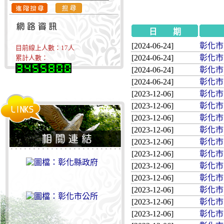
日 期
[2024-06-24]
彰化市民
目前線上人數：
17
人
[2024-06-24]
彰化市民
累計人數：
[2024-06-24]
彰化市民
[2024-06-24]
彰化市民
[2023-12-06]
彰化市民
[2023-12-06]
彰化市民
[2023-12-06]
彰化市民
[2023-12-06]
彰化市民
[2023-12-06]
彰化市民
[2023-12-06]
彰化市民
[2023-12-06]
彰化市民
[2023-12-06]
彰化市民
[2023-12-06]
彰化市民
[2023-12-06]
彰化市民
[2023-12-06]
彰化市民